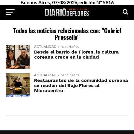
Buenos Aires, 07/08/2026, edición Nº 5816
Todas las noticias relacionadas con: "Gabriel
Pressello"
ACTUALIDAD
hace 4 años
Desde el barrio de Flores, la cultura
coreana crece en la ciudad
ACTUALIDAD
hace 7 años
Restaurantes de la comunidad coreana
se mudan del Bajo Flores al
Microcentro