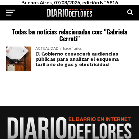
Buenos Aires, 07/08/2026, edición Nº 5816
Todas las noticias relacionadas con: "Gabriela
Cerruti"
ACTUALIDAD
hace 4 años
El Gobierno convocará audiencias
públicas para analizar el esquema
tarifario de gas y electricidad