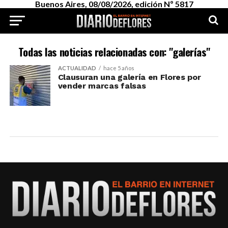
Buenos Aires, 08/08/2026, edición Nº 5817
Todas las noticias relacionadas con: "galerías"
ACTUALIDAD
hace 5 años
Clausuran una galería en Flores por
vender marcas falsas