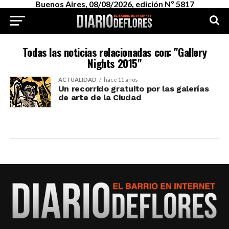
Buenos Aires, 08/08/2026, edición Nº 5817
Todas las noticias relacionadas con: "Gallery
Nights 2015"
ACTUALIDAD
hace 11 años
Un recorrido gratuito por las galerías
de arte de la Ciudad