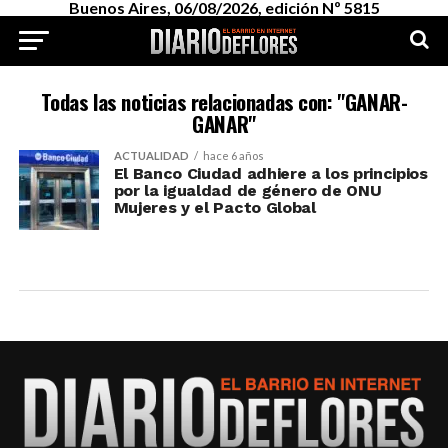
Buenos Aires, 06/08/2026, edición Nº 5815
Todas las noticias relacionadas con: "GANAR-
GANAR"
ACTUALIDAD
hace 6 años
El Banco Ciudad adhiere a los principios
por la igualdad de género de ONU
Mujeres y el Pacto Global