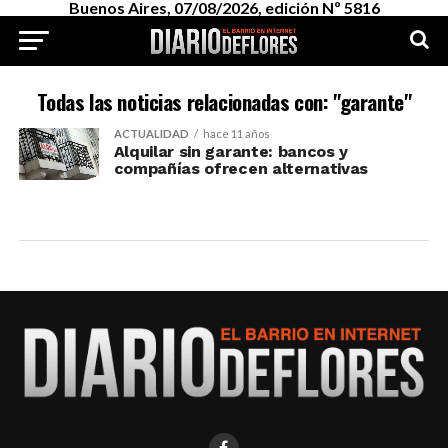
Buenos Aires, 07/08/2026, edición Nº 5816
Todas las noticias relacionadas con: "garante"
ACTUALIDAD
hace 11 años
Alquilar sin garante: bancos y
compañías ofrecen alternativas