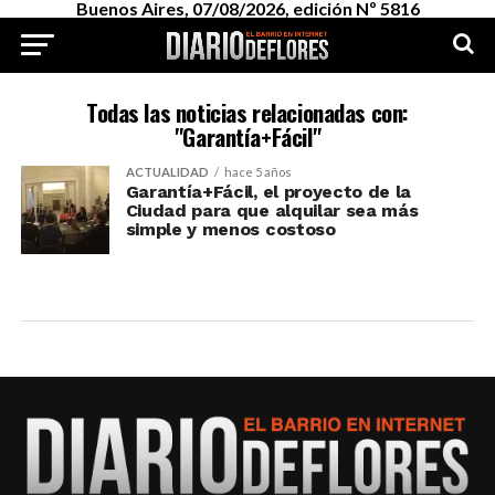
Buenos Aires, 07/08/2026, edición Nº 5816
Todas las noticias relacionadas con:
"Garantía+Fácil"
ACTUALIDAD
hace 5 años
Garantía+Fácil, el proyecto de la
Ciudad para que alquilar sea más
simple y menos costoso