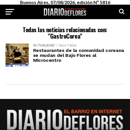
Buenos Aires, 07/08/2026, edición Nº 5816
Todas las noticias relacionadas con:
"GastroCorea"
ACTUALIDAD
hace 7 años
Restaurantes de la comunidad coreana
se mudan del Bajo Flores al
Microcentro