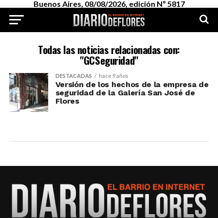
Buenos Aires, 08/08/2026, edición Nº 5817
Todas las noticias relacionadas con:
"GCSeguridad"
DESTACADAS
hace 9 años
Versión de los hechos de la empresa de
seguridad de la Galería San José de
Flores