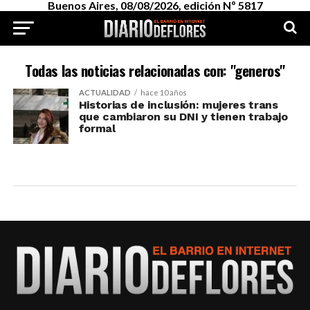
Buenos Aires, 08/08/2026, edición Nº 5817
Todas las noticias relacionadas con: "generos"
ACTUALIDAD
hace 10 años
Historias de inclusión: mujeres trans
que cambiaron su DNI y tienen trabajo
formal