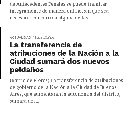
de Antecedentes Penales se puede tramitar
íntegramente de manera online, sin que sea
necesario concurrir a alguna de las...
ACTUALIDAD
hace 10 años
La transferencia de
atribuciones de la Nación a la
Ciudad sumará dos nuevos
peldaños
(Barrio de Flores) La transferencia de atribuciones
de gobierno de la Nación a la Ciudad de Buenos
Aires, que aumentarán la autonomía del distrito,
sumará dos...