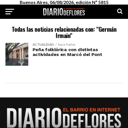
Buenos Aires, 06/08/2026, edición Nº 5815
Todas las noticias relacionadas con: "Germán
Irmain"
ACTUALIDAD
hace 9 años
Peña folklórica con distintas
actividades en Marcó del Pont