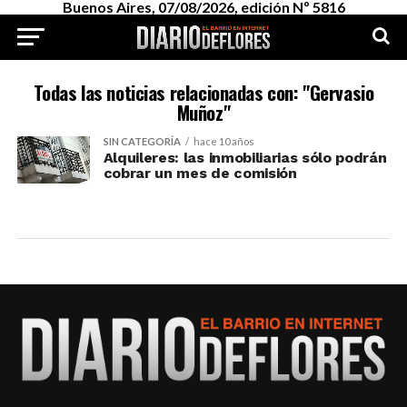
Buenos Aires, 07/08/2026, edición Nº 5816
Todas las noticias relacionadas con: "Gervasio
Muñoz"
SIN CATEGORÍA
hace 10 años
Alquileres: las inmobiliarias sólo podrán
cobrar un mes de comisión