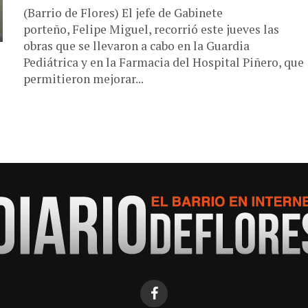
(Barrio de Flores) El jefe de Gabinete
porteño, Felipe Miguel, recorrió este jueves las
obras que se llevaron a cabo en la Guardia
Pediátrica y en la Farmacia del Hospital Piñero, que
permitieron mejorar...