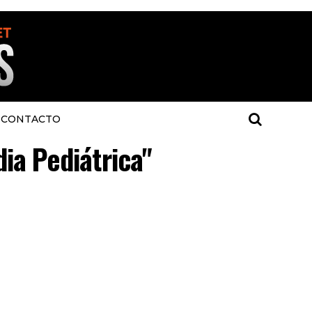
CONTACTO
dia Pediátrica"