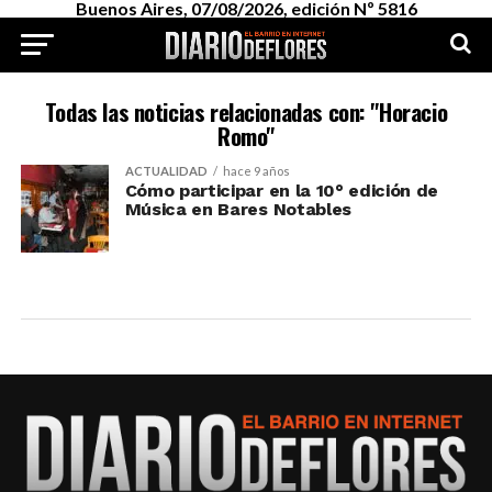
Buenos Aires, 07/08/2026, edición Nº 5816
Todas las noticias relacionadas con: "Horacio
Romo"
ACTUALIDAD
hace 9 años
Cómo participar en la 10° edición de
Música en Bares Notables