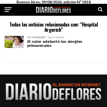
Buenos Aires, 09/08/2026, edición Nº 5818
Todas las noticias relacionadas con: "Hospital
Argerich"
ACTUALIDAD
hace 12 años
El calor adelantó las alergias
primaverales