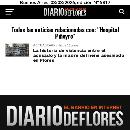
Buenos Aires, 08/08/2026, edición Nº 5817
Todas las noticias relacionadas con: "Hospital
Piñeyro"
ACTUALIDAD
hace 11 años
La historia de violencia entre el
acusado y la madre del nene asesinado
en Flores