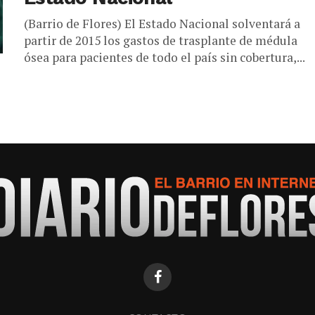
(Barrio de Flores) El Estado Nacional solventará a
partir de 2015 los gastos de trasplante de médula
ósea para pacientes de todo el país sin cobertura,...