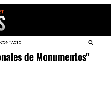
CONTACTO
cionales de Monumentos"