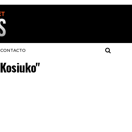
CONTACTO
"Kosiuko"