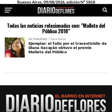
Buenos Aires, 09/08/2026, edición Nº 5818
Todas las noticias relacionadas con: "Mallete del
Público 2018"
ACTUALIDAD
hace 8 años
Ejemplar: el fallo por el travesticidio de
Diana Sacayán obtuvo el premio
Mallete del Público