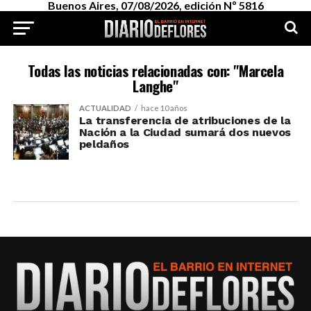
Buenos Aires, 07/08/2026, edición Nº 5816
Todas las noticias relacionadas con: "Marcela
Langhe"
ACTUALIDAD
hace 10 años
La transferencia de atribuciones de la
Nación a la Ciudad sumará dos nuevos
peldaños