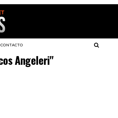
CONTACTO
cos Angeleri"