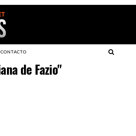
CONTACTO
iana de Fazio"