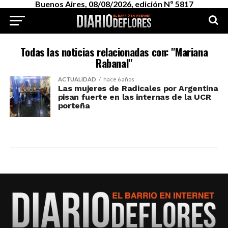
Buenos Aires, 08/08/2026, edición Nº 5817
Todas las noticias relacionadas con: "Mariana
Rabanal"
ACTUALIDAD
hace 6 años
Las mujeres de Radicales por Argentina
pisan fuerte en las internas de la UCR
porteña