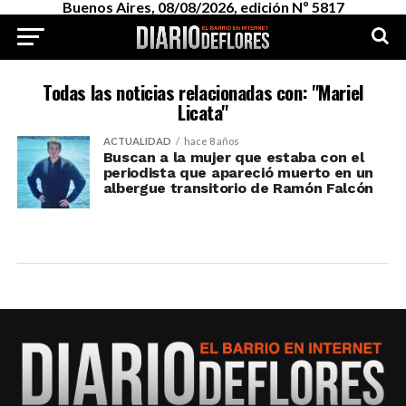
Buenos Aires, 08/08/2026, edición Nº 5817
Todas las noticias relacionadas con: "Mariel
Licata"
ACTUALIDAD
hace 8 años
Buscan a la mujer que estaba con el
periodista que apareció muerto en un
albergue transitorio de Ramón Falcón