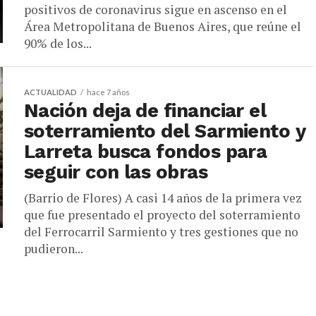
positivos de coronavirus sigue en ascenso en el
Área Metropolitana de Buenos Aires, que reúne el
90% de los...
ACTUALIDAD
hace 7 años
Nación deja de financiar el
soterramiento del Sarmiento y
Larreta busca fondos para
seguir con las obras
(Barrio de Flores) A casi 14 años de la primera vez
que fue presentado el proyecto del soterramiento
del Ferrocarril Sarmiento y tres gestiones que no
pudieron...