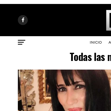
INICIO
A
Todas las 