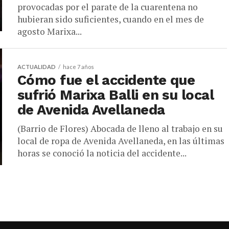
provocadas por el parate de la cuarentena no
hubieran sido suficientes, cuando en el mes de
agosto Marixa...
ACTUALIDAD
hace 7 años
Cómo fue el accidente que
sufrió Marixa Balli en su local
de Avenida Avellaneda
(Barrio de Flores) Abocada de lleno al trabajo en su
local de ropa de Avenida Avellaneda, en las últimas
horas se conoció la noticia del accidente...