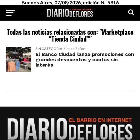
Buenos Aires, 07/08/2026, edición Nº 5816
Todas las noticias relacionadas con: "Marketplace
“Tienda Ciudad”"
SIN CATEGORÍA
hace 7 años
El Banco Ciudad lanza promociones con
grandes descuentos y cuotas sin
interés