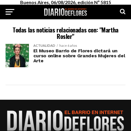
Buenos Aires, 06/08/2026, edición Nº 5815
Todas las noticias relacionadas con: "Martha
Rosler"
ACTUALIDAD
hace 6 años
El Museo Barrio de Flores dictará un
curso online sobre Grandes Mujeres del
Arte