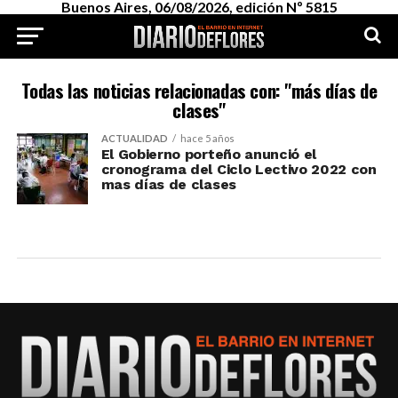
Buenos Aires, 06/08/2026, edición Nº 5815
Todas las noticias relacionadas con: "más días de
clases"
ACTUALIDAD
hace 5 años
El Gobierno porteño anunció el
cronograma del Ciclo Lectivo 2022 con
mas días de clases