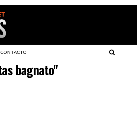
CONTACTO
tas bagnato"