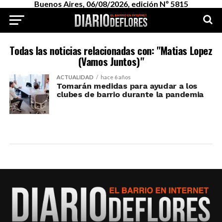
Buenos Aires, 06/08/2026, edición Nº 5815
Todas las noticias relacionadas con: "Matias Lopez
(Vamos Juntos)"
ACTUALIDAD
hace 6 años
Tomarán medidas para ayudar a los
clubes de barrio durante la pandemia