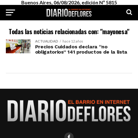
Buenos Aires, 06/08/2026, edición Nº 5815
Todas las noticias relacionadas con: "mayonesa"
ACTUALIDAD
hace 12 años
Precios Cuidados declara “no
obligatorios” 141 productos de la lista