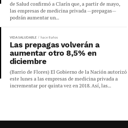
de Salud confirmó a Clarín que, a partir de mayo,
las empresas de medicina privada —prepagas—
podrán aumentar un...
VIDA SALUDABLE
hace 8 años
Las prepagas volverán a
aumentar otro 8,5% en
diciembre
(Barrio de Flores) El Gobierno de la Nación autorizó
este lunes a las empresas de medicina privada a
incrementar por quinta vez en 2018. Así, las...