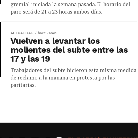
gremial iniciada la semana pasada. El horario del
paro será de 21 a 23 horas ambos días.
ACTUALIDAD
hace 9 años
Vuelven a levantar los
molientes del subte entre las
17 y las 19
Trabajadores del subte hicieron esta misma medida
de reclamo a la mañana en protesta por las
paritarias.