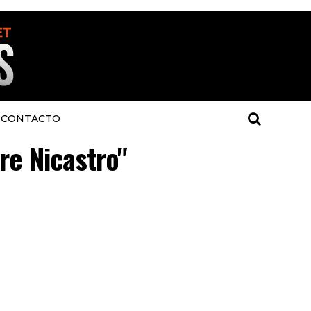
CONTACTO
re Nicastro"