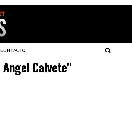
CONTACTO
l Angel Calvete"