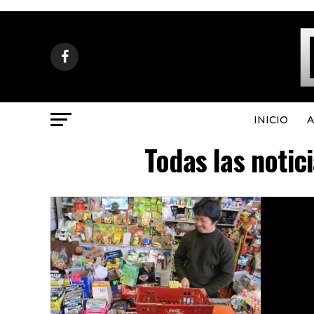
INICIO
A
Todas las notic