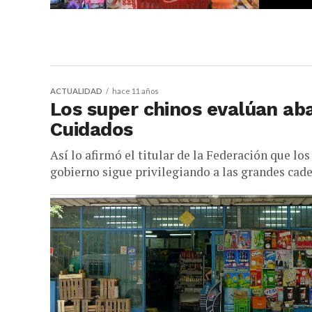
ACTUALIDAD
hace 11 años
Los super chinos evalúan ab
Cuidados
Así lo afirmó el titular de la Federación que lo
gobierno sigue privilegiando a las grandes caden