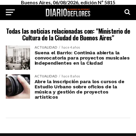
Buenos Aires, 06/08/2026, edición Nº 5815
Todas las noticias relacionadas con: "Ministerio de
Cultura de la Ciudad de Buenos Aires"
ACTUALIDAD
hace 4 años
Suena el Barrio: Continúa abierta la
convocatoria para proyectos musicales
independientes en la Ciudad
ACTUALIDAD
hace 8 años
Abre la inscripción para los cursos de
Estudio Urbano sobre oficios de la
música y gestión de proyectos
artísticos