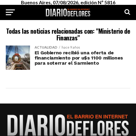
Buenos Aires, 07/08/2026, edición Nº 5816
Todas las noticias relacionadas con: "Ministerio de
Finanzas"
ACTUALIDAD
hace 9 años
El Gobierno recibió una oferta de
financiamiento por u$s 1100 millones
para soterrar el Sarmiento