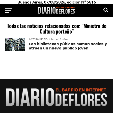
Buenos Aires, 07/08/2026, edición Nº 5816
Todas las noticias relacionadas con: "Ministro de
Cultura porteño"
ACTUALIDAD
hace 12 años
Las bibliotecas púbicas suman socios y
atraen un nuevo público joven