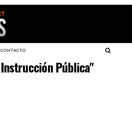
CONTACTO
 Instrucción Pública"