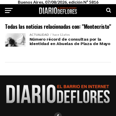
Buenos Aires, 07/08/2026, edición Nº 5816
Todas las noticias relacionadas con: "Montecristo"
ACTUALIDAD
hace 12 años
Número récord de consultas por la
identidad en Abuelas de Plaza de Mayo