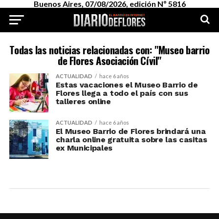
Buenos Aires, 07/08/2026, edición Nº 5816
Todas las noticias relacionadas con: "Museo barrio
de Flores Asociación Cívil"
ACTUALIDAD
hace 6 años
Estas vacaciones el Museo Barrio de
Flores llega a todo el país con sus
talleres online
ACTUALIDAD
hace 6 años
El Museo Barrio de Flores brindará una
charla online gratuita sobre las casitas
ex Municipales