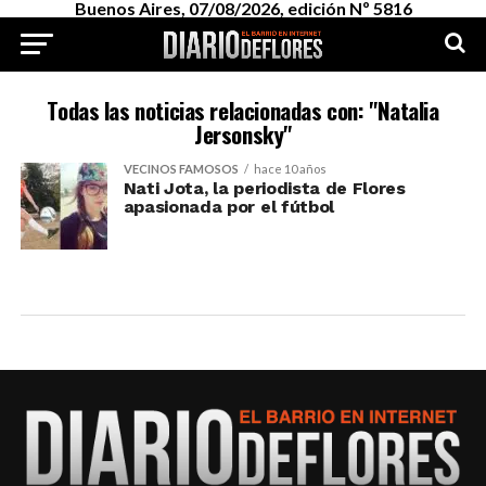
Buenos Aires, 07/08/2026, edición Nº 5816
Todas las noticias relacionadas con: "Natalia
Jersonsky"
VECINOS FAMOSOS
hace 10 años
Nati Jota, la periodista de Flores
apasionada por el fútbol