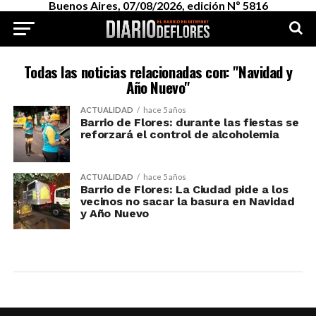
Buenos Aires, 07/08/2026, edición Nº 5816
Todas las noticias relacionadas con: "Navidad y
Año Nuevo"
ACTUALIDAD
hace 5 años
Barrio de Flores: durante las fiestas se
reforzará el control de alcoholemia
ACTUALIDAD
hace 5 años
Barrio de Flores: La Ciudad pide a los
vecinos no sacar la basura en Navidad
y Año Nuevo