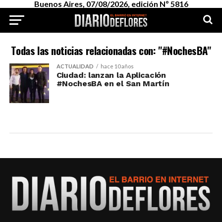
Buenos Aires, 07/08/2026, edición Nº 5816
Todas las noticias relacionadas con: "#NochesBA"
ACTUALIDAD
hace 10 años
Ciudad: lanzan la Aplicación
#NochesBA en el San Martín