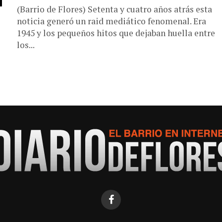
(Barrio de Flores) Setenta y cuatro años atrás esta
noticia generó un raid mediático fenomenal. Era
1945 y los pequeños hitos que dejaban huella entre
los...