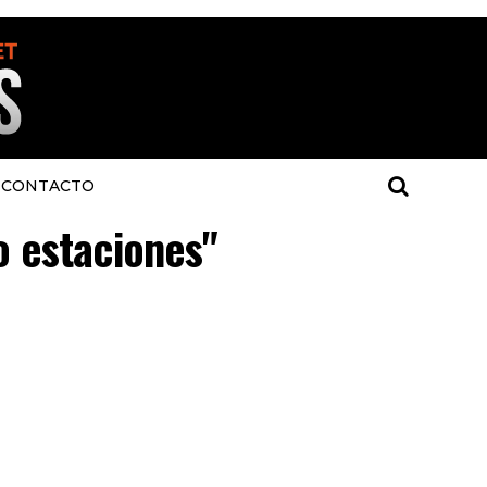
CONTACTO
o estaciones"