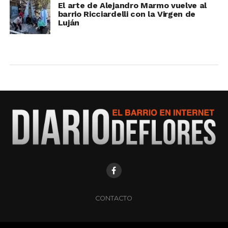
El arte de Alejandro Marmo vuelve al
barrio Ricciardelli con la Virgen de
Luján
CONTACTO